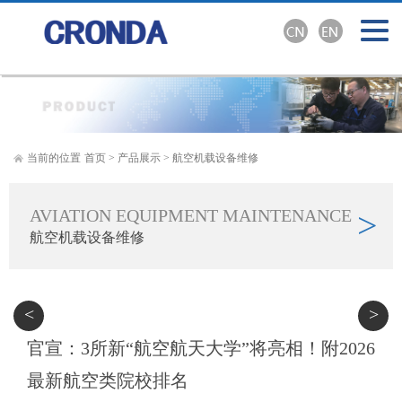
当前的位置
首页
>
产品展示
>
航空机载设备维修
AVIATION EQUIPMENT MAINTENANCE
>
航空机载设备维修
<
>
官宣：3所新“航空航天大学”将亮相！附2026
最新航空类院校排名