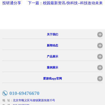
投研通分享
下一篇：校园最新资讯-快科技--科技改动未来
关于我们
新闻动态
产品展示
案例展示
爱游戏app官网
010-69476670
地 址：
北京市顺义区马坡镇聚源东路35号