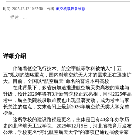
时间: 2025-12-12 10:37:50 | 作者:
航空机载设备维修
描述：...
详细介绍
伴随着低空飞行技术、航空宇航等学科被纳入“十五
五”规划的战略重点，国内对航空航天人才的需求正在迅速扩
大。目前，全国以“航空航天”命名的普通本科高校
在此背景下，多省份加速推进航空航天类高校的筹建与
升级，预计2026年将有3所新晋院校正式亮相，同时2025年高
考中，航空类院校录取难度也出现显著变动，成为考生与家
长关注的焦点，文末会附上最新2026年航空航天类大学完整
榜单。
这所学校的建设路径是更名，主体是已有40余年办学历
史的北华航天工业学院。2025年12月5日，河北省教育厅发布
公示，学校更名“河北航空航天大学”的事项已通过省级专家